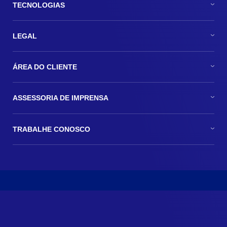
TECNOLOGIAS
LEGAL
ÁREA DO CLIENTE
ASSESSORIA DE IMPRENSA
TRABALHE CONOSCO