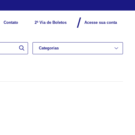
Contato
2ª Via de Boletos
Acesse sua conta
Categorias