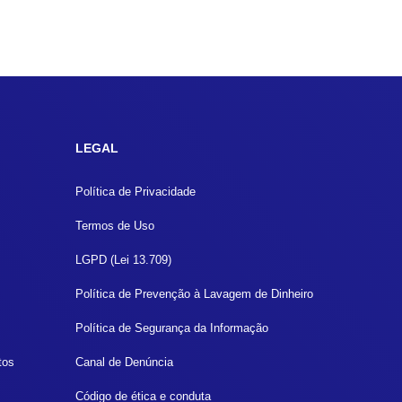
LEGAL
Política de Privacidade
Termos de Uso
LGPD (Lei 13.709)
Política de Prevenção à Lavagem de Dinheiro
Política de Segurança da Informação
tos
Canal de Denúncia
Código de ética e conduta