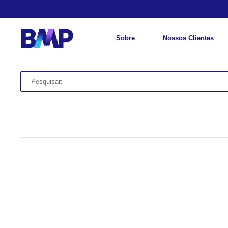
Sobre
Nossos Clientes