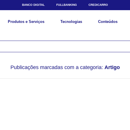
BANCO DIGITAL
FULLBANKING
CREDICARRO
Produtos e Serviços
Tecnologias
Conteúdos
Publicações marcadas com a categoria:
Artigo