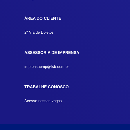
ÁREA DO CLIENTE
2ª Via de Boletos
ASSESSORIA DE IMPRENSA
imprensabmp@fsb.com.br
TRABALHE CONOSCO
Acesse nossas vagas