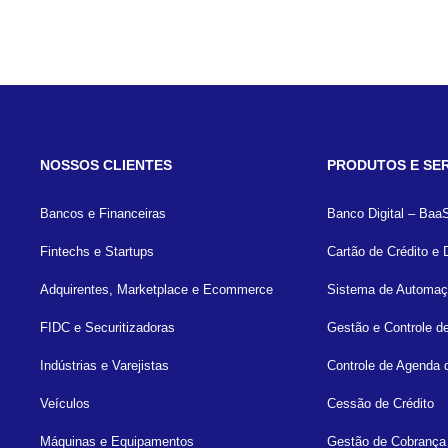
NOSSOS CLIENTES
PRODUTOS E SE
Bancos e Financeiras
Banco Digital – Baa
Fintechs e Startups
Cartão de Crédito e 
Adquirentes, Marketplace e Ecommerce
Sistema de Automaç
FIDC e Securitizadoras
Gestão e Controle d
Indústrias e Varejistas
Controle de Agenda 
Veículos
Cessão de Crédito
Máquinas e Equipamentos
Gestão de Cobrança