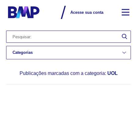
Acesse sua conta
Categorias
Publicações marcadas com a categoria:
UOL