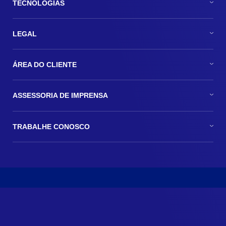
TECNOLOGIAS
LEGAL
ÁREA DO CLIENTE
ASSESSORIA DE IMPRENSA
TRABALHE CONOSCO